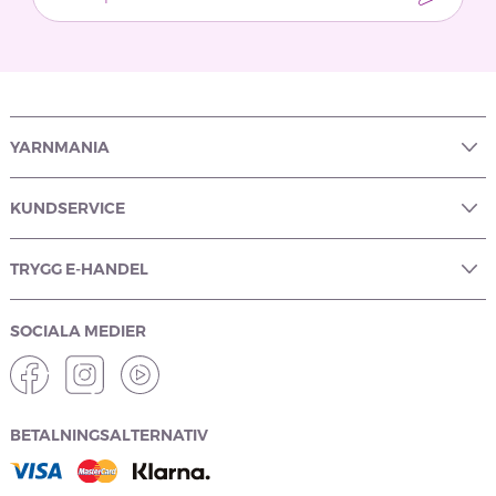
YARNMANIA
KUNDSERVICE
TRYGG E-HANDEL
SOCIALA MEDIER
BETALNINGSALTERNATIV