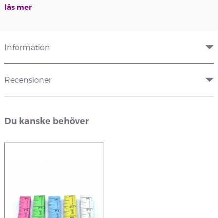
läs mer
Information
Recensioner
Du kanske behöver