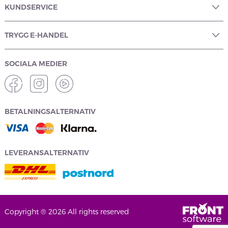
KUNDSERVICE
TRYGG E-HANDEL
SOCIALA MEDIER
BETALNINGSALTERNATIV
LEVERANSALTERNATIV
Copyright ® 2026 All rights reserved