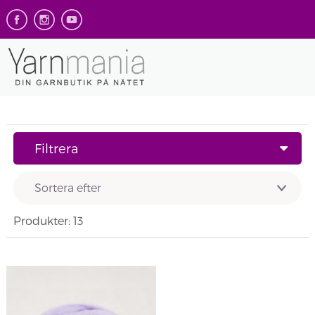
Filtrera
Produkter: 13