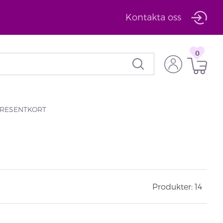
Kontakta oss
0
RESENTKORT
Produkter: 14