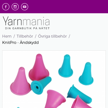
Hem
Tillbehör
Övriga tillbehör
KnitPro - Ändskydd