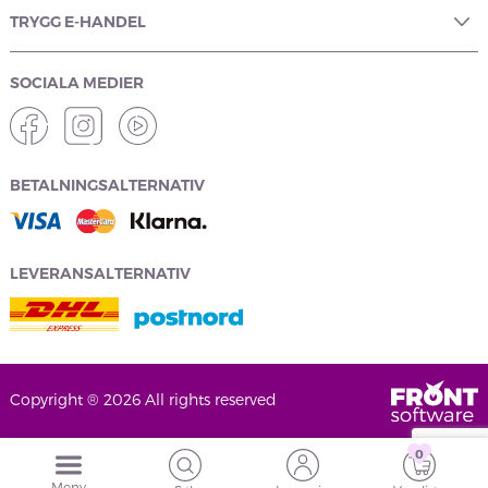
TRYGG E-HANDEL
SOCIALA MEDIER
BETALNINGSALTERNATIV
LEVERANSALTERNATIV
Copyright ® 2026 All rights reserved
0
Meny