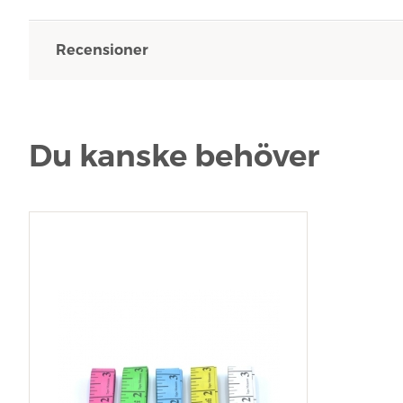
Recensioner
Du kanske behöver