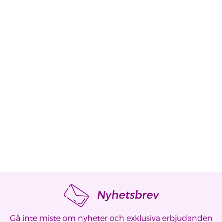
Nyhetsbrev
Gå inte miste om nyheter och exklusiva erbjudanden