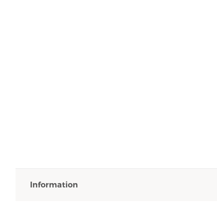
Information