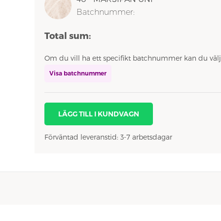
Batchnummer:
Total sum:
Om du vill ha ett specifikt batchnummer kan du välj
Visa batchnummer
LÄGG TILL I KUNDVAGN
Förväntad leveranstid: 3-7 arbetsdagar