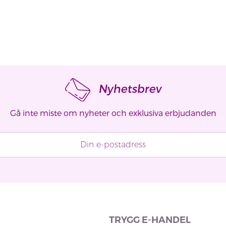
Nyhetsbrev
Gå inte miste om nyheter och exklusiva erbjudanden
TRYGG E-HANDEL