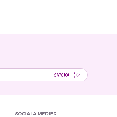
SKICKA
SOCIALA MEDIER