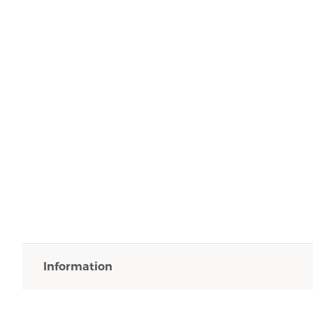
Information