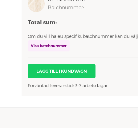
Batchnummer:
Total sum:
Om du vill ha ett specifikt batchnummer kan du välj
Visa batchnummer
LÄGG TILL I KUNDVAGN
Förväntad leveranstid: 3-7 arbetsdagar