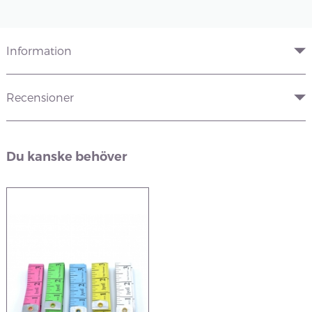
Information
Recensioner
Du kanske behöver