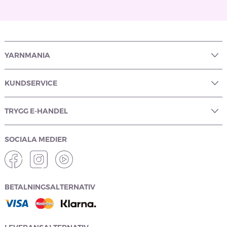
YARNMANIA
KUNDSERVICE
TRYGG E-HANDEL
SOCIALA MEDIER
BETALNINGSALTERNATIV