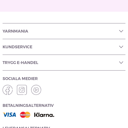
YARNMANIA
KUNDSERVICE
TRYGG E-HANDEL
SOCIALA MEDIER
BETALNINGSALTERNATIV