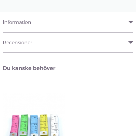
Information
Recensioner
Du kanske behöver