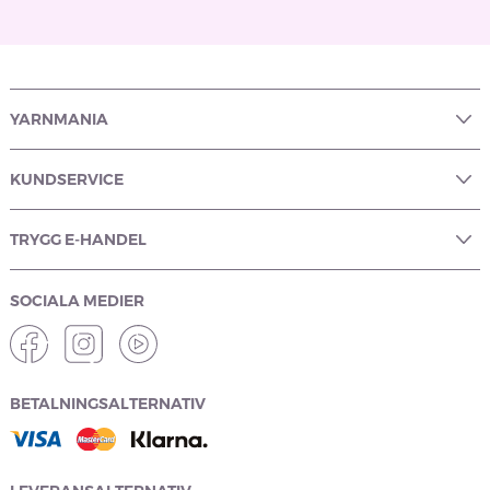
YARNMANIA
KUNDSERVICE
TRYGG E-HANDEL
SOCIALA MEDIER
BETALNINGSALTERNATIV