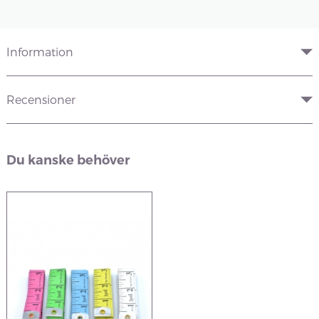
Information
Recensioner
Du kanske behöver