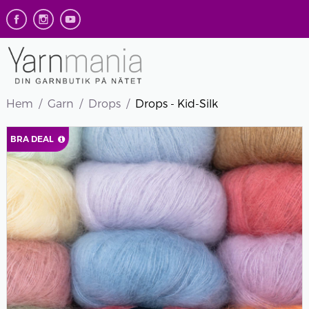
Hem
Garn
Drops
Drops - Kid-Silk
BRA DEAL