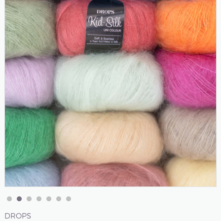
DROPS