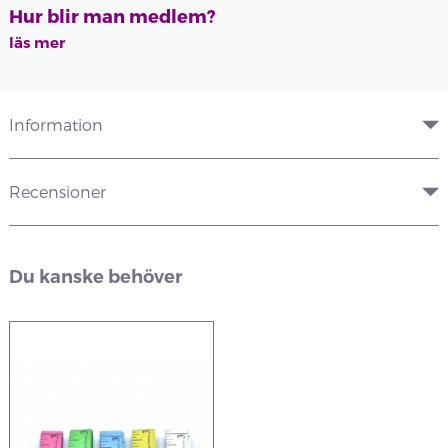
Hur blir man medlem?
läs mer
Information
Recensioner
Du kanske behöver