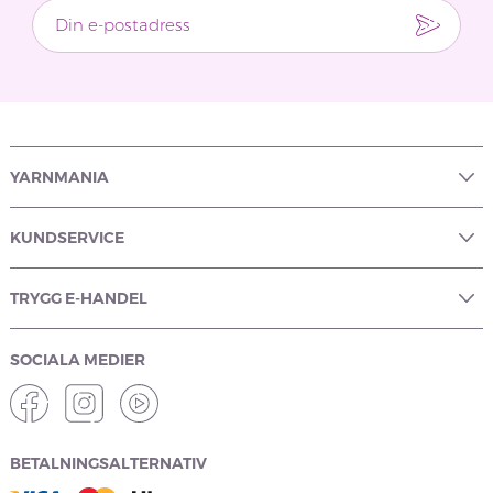
YARNMANIA
KUNDSERVICE
TRYGG E-HANDEL
SOCIALA MEDIER
BETALNINGSALTERNATIV