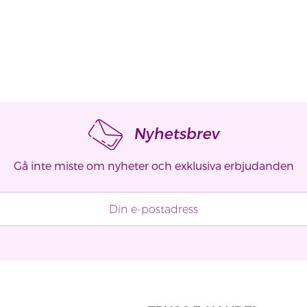
Nyhetsbrev
Gå inte miste om nyheter och exklusiva erbjudanden