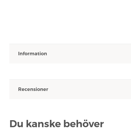
Information
Recensioner
Du kanske behöver