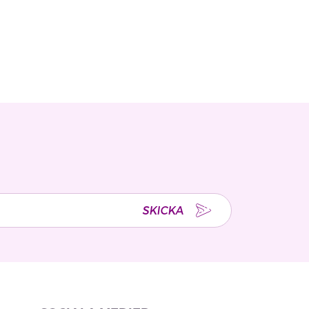
SKICKA