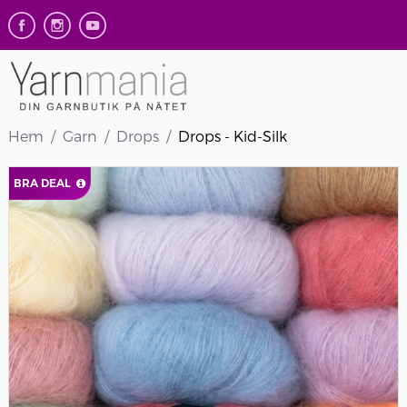
Hem
Garn
Drops
Drops - Kid-Silk
BRA DEAL