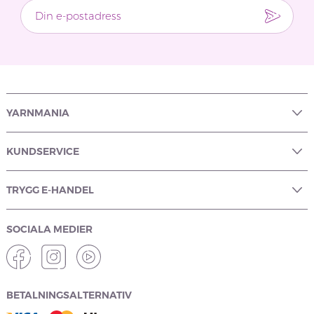
YARNMANIA
KUNDSERVICE
TRYGG E-HANDEL
SOCIALA MEDIER
BETALNINGSALTERNATIV