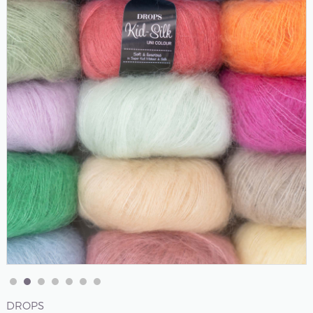
DROPS