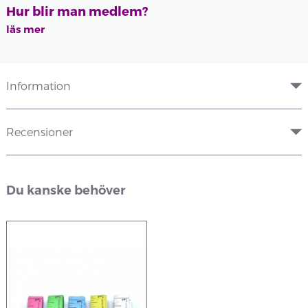
Hur blir man medlem?
läs mer
Information
Recensioner
Du kanske behöver