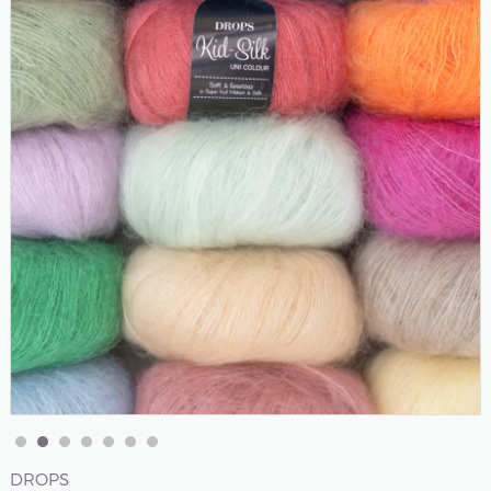
DROPS