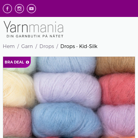
Hem
Garn
Drops
Drops - Kid-Silk
BRA DEAL