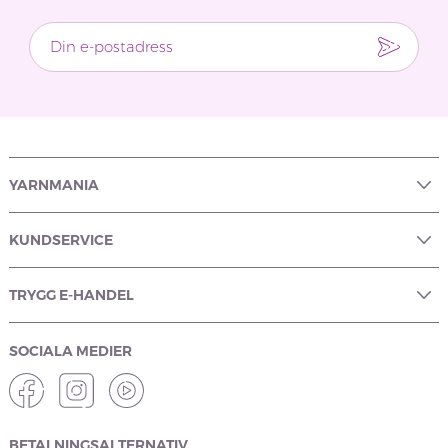
YARNMANIA
KUNDSERVICE
TRYGG E-HANDEL
SOCIALA MEDIER
BETALNINGSALTERNATIV