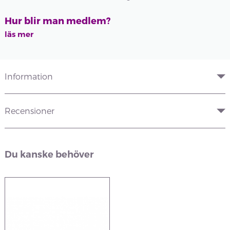
Hur blir man medlem?
läs mer
Information
Recensioner
Du kanske behöver