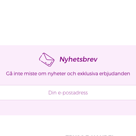
Nyhetsbrev
Gå inte miste om nyheter och exklusiva erbjudanden