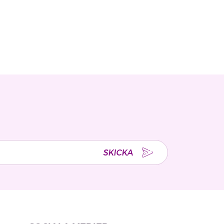
SKICKA