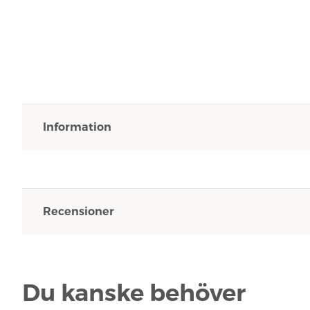
Information
Recensioner
Du kanske behöver