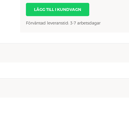
LÄGG TILL I KUNDVAGN
Förväntad leveranstid: 3-7 arbetsdagar