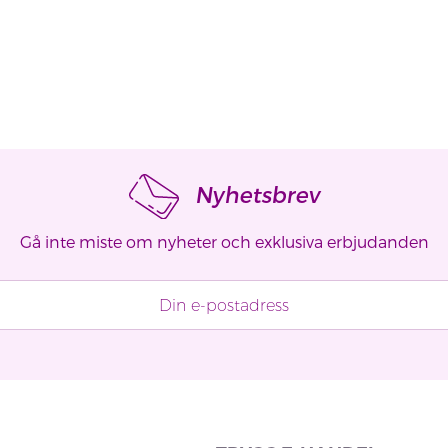
Nyhetsbrev
Gå inte miste om nyheter och exklusiva erbjudanden