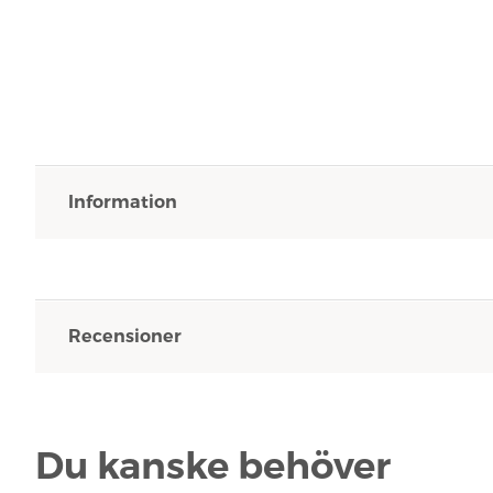
Information
Recensioner
Du kanske behöver