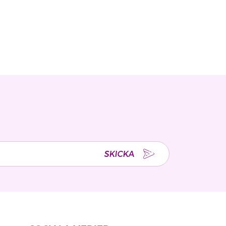
SKICKA