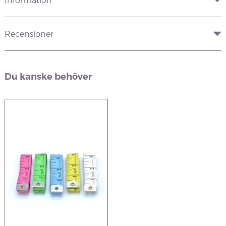
Recensioner
Du kanske behöver