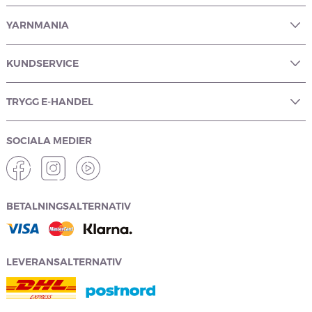
YARNMANIA
KUNDSERVICE
TRYGG E-HANDEL
SOCIALA MEDIER
BETALNINGSALTERNATIV
LEVERANSALTERNATIV