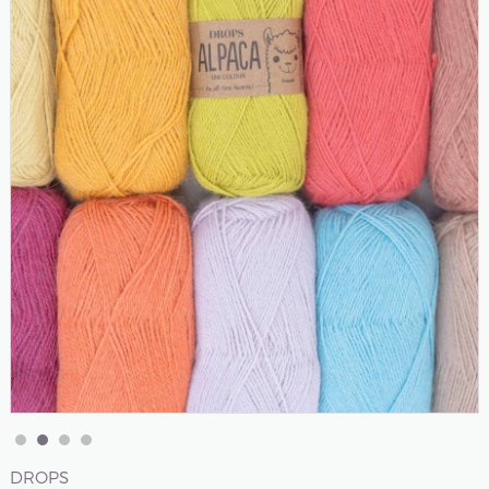
DROPS