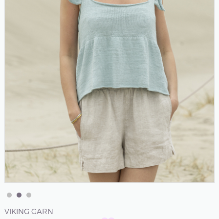
VIKING GARN