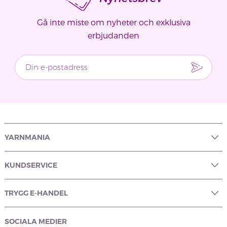
Gå inte miste om nyheter och exklusiva
erbjudanden
YARNMANIA
KUNDSERVICE
TRYGG E-HANDEL
SOCIALA MEDIER