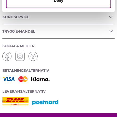
Deny
YARNMANIA
KUNDSERVICE
TRYGG E-HANDEL
SOCIALA MEDIER
BETALNINGSALTERNATIV
LEVERANSALTERNATIV