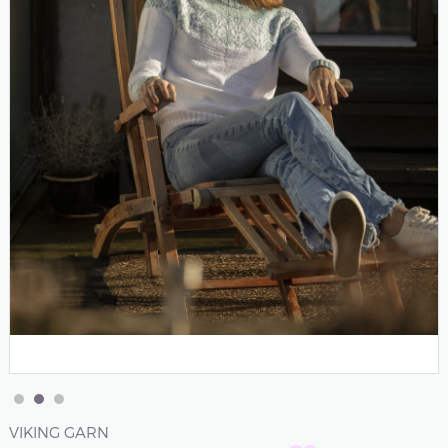
VIKING GARN