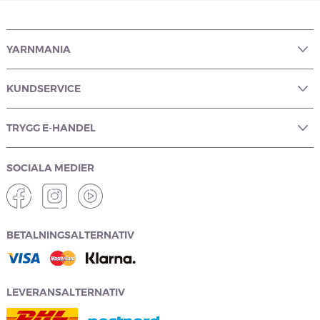
YARNMANIA
KUNDSERVICE
TRYGG E-HANDEL
SOCIALA MEDIER
BETALNINGSALTERNATIV
LEVERANSALTERNATIV