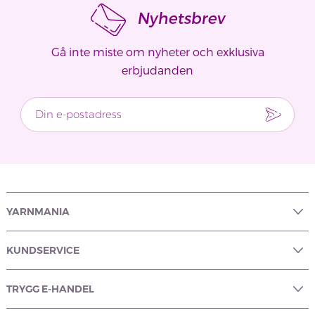
Nyhetsbrev
Gå inte miste om nyheter och exklusiva
erbjudanden
YARNMANIA
KUNDSERVICE
TRYGG E-HANDEL