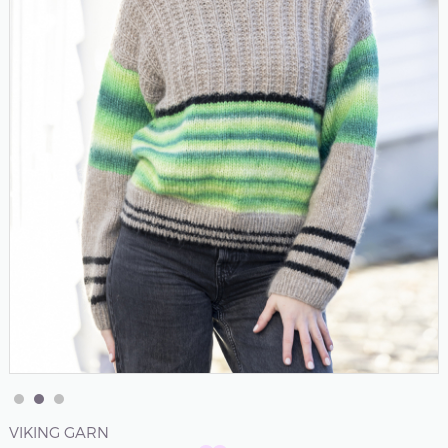
VIKING GARN