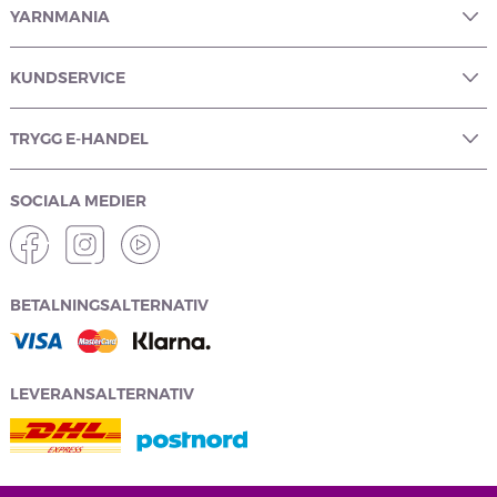
YARNMANIA
KUNDSERVICE
TRYGG E-HANDEL
SOCIALA MEDIER
BETALNINGSALTERNATIV
LEVERANSALTERNATIV