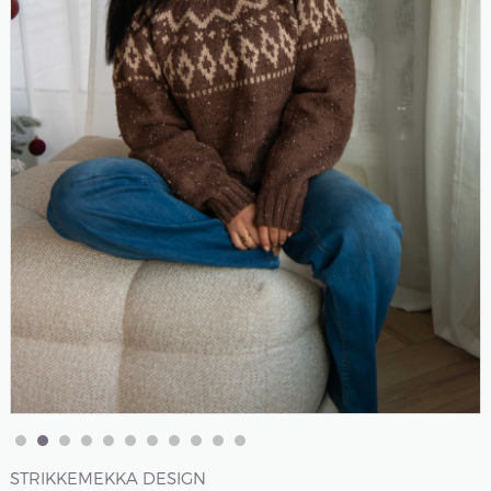
STRIKKEMEKKA DESIGN