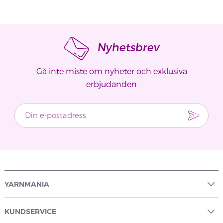
Nyhetsbrev
Gå inte miste om nyheter och exklusiva
erbjudanden
YARNMANIA
KUNDSERVICE