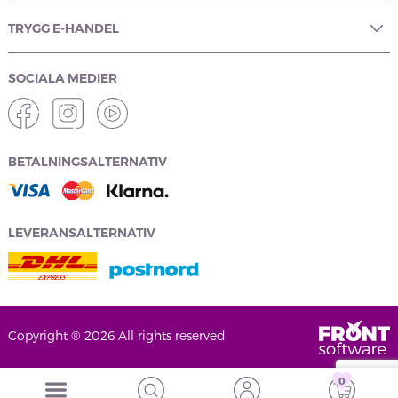
TRYGG E-HANDEL
SOCIALA MEDIER
BETALNINGSALTERNATIV
LEVERANSALTERNATIV
Copyright ® 2026 All rights reserved
0