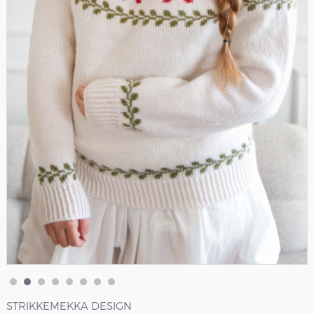
STRIKKEMEKKA DESIGN