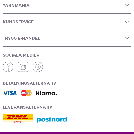
YARNMANIA
KUNDSERVICE
TRYGG E-HANDEL
SOCIALA MEDIER
BETALNINGSALTERNATIV
LEVERANSALTERNATIV