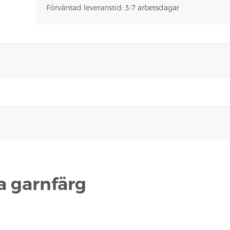
Förväntad leveranstid: 3-7 arbetsdagar
na garnfärg