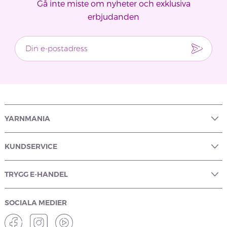
Gå inte miste om nyheter och exklusiva
erbjudanden
YARNMANIA
KUNDSERVICE
TRYGG E-HANDEL
SOCIALA MEDIER