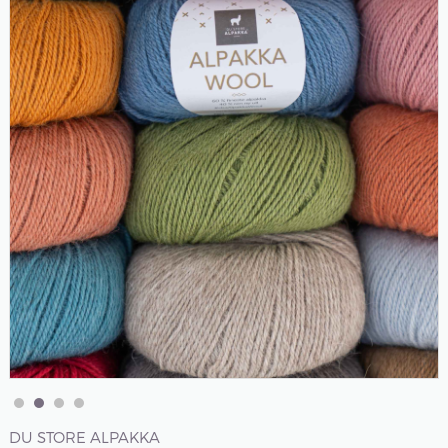
DU STORE ALPAKKA