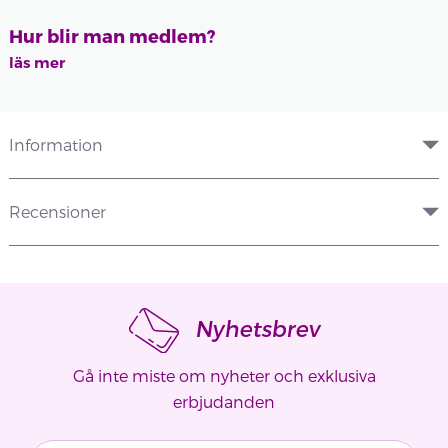
Hur blir man medlem?
läs mer
Information
Recensioner
Nyhetsbrev
Gå inte miste om nyheter och exklusiva
erbjudanden