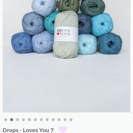
Drops - Loves You 7