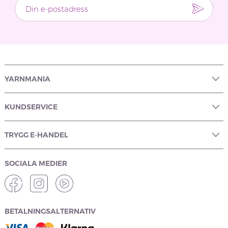
YARNMANIA
KUNDSERVICE
TRYGG E-HANDEL
SOCIALA MEDIER
BETALNINGSALTERNATIV