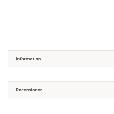
Information
Recensioner