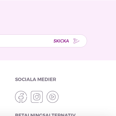
SKICKA
SOCIALA MEDIER
BETALNINGSALTERNATIV