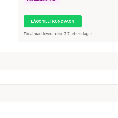
LÄGG TILL I KUNDVAGN
Förväntad leveranstid: 3-7 arbetsdagar