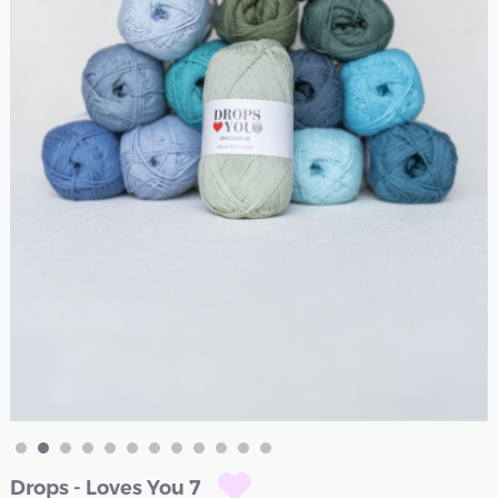
Drops - Loves You 7