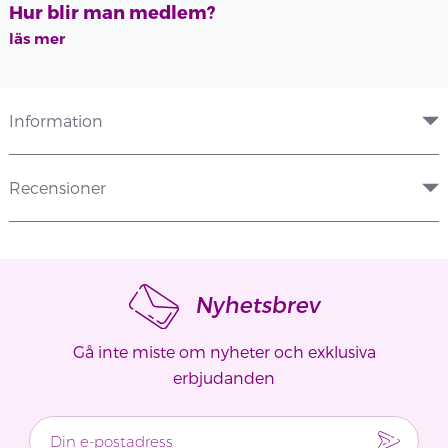
Hur blir man medlem?
läs mer
Information
Recensioner
Nyhetsbrev
Gå inte miste om nyheter och exklusiva
erbjudanden