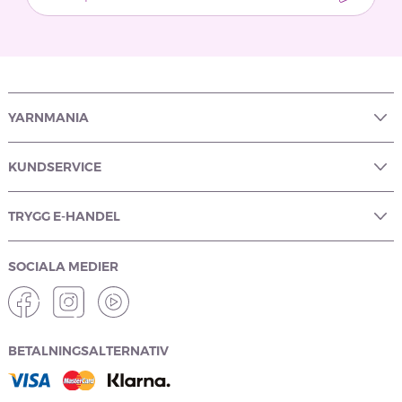
YARNMANIA
KUNDSERVICE
TRYGG E-HANDEL
SOCIALA MEDIER
BETALNINGSALTERNATIV