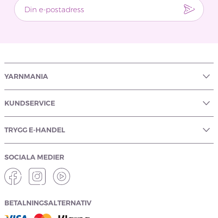
YARNMANIA
KUNDSERVICE
TRYGG E-HANDEL
SOCIALA MEDIER
BETALNINGSALTERNATIV