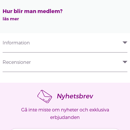
Hur blir man medlem?
läs mer
Information
Recensioner
Nyhetsbrev
Gå inte miste om nyheter och exklusiva
erbjudanden