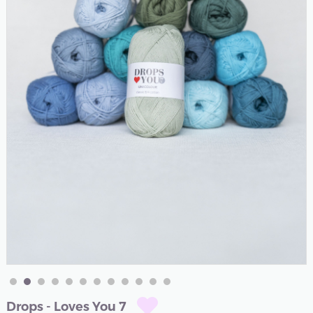
Drops - Loves You 7