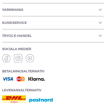
YARNMANIA
KUNDSERVICE
TRYGG E-HANDEL
SOCIALA MEDIER
BETALNINGSALTERNATIV
LEVERANSALTERNATIV