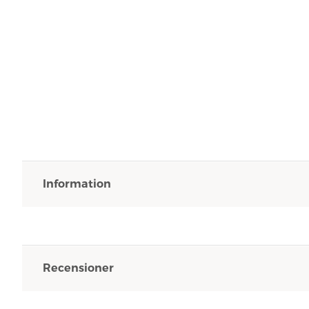
Information
Recensioner